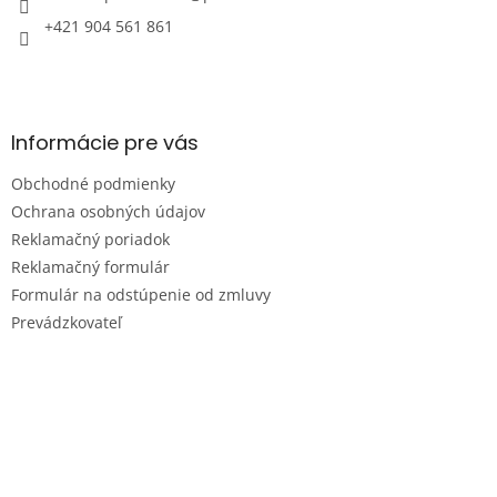
+421 904 561 861
Informácie pre vás
Obchodné podmienky
Ochrana osobných údajov
Reklamačný poriadok
Reklamačný formulár
Formulár na odstúpenie od zmluvy
Prevádzkovateľ