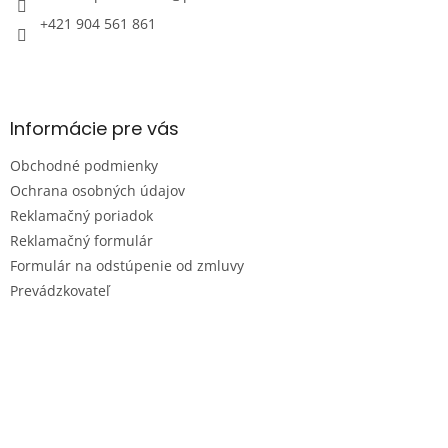
+421 904 561 861
Informácie pre vás
Obchodné podmienky
Ochrana osobných údajov
Reklamačný poriadok
Reklamačný formulár
Formulár na odstúpenie od zmluvy
Prevádzkovateľ