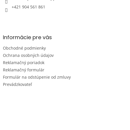
+421 904 561 861
Informácie pre vás
Obchodné podmienky
Ochrana osobných údajov
Reklamačný poriadok
Reklamačný formulár
Formulár na odstúpenie od zmluvy
Prevádzkovateľ