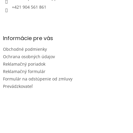
+421 904 561 861
Informácie pre vás
Obchodné podmienky
Ochrana osobných údajov
Reklamačný poriadok
Reklamačný formulár
Formulár na odstúpenie od zmluvy
Prevádzkovateľ