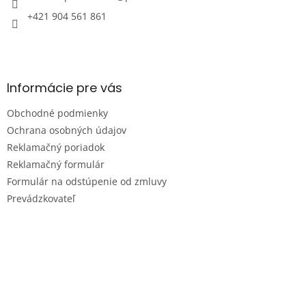
+421 904 561 861
Informácie pre vás
Obchodné podmienky
Ochrana osobných údajov
Reklamačný poriadok
Reklamačný formulár
Formulár na odstúpenie od zmluvy
Prevádzkovateľ