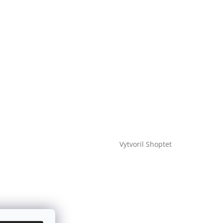
Vytvoril Shoptet