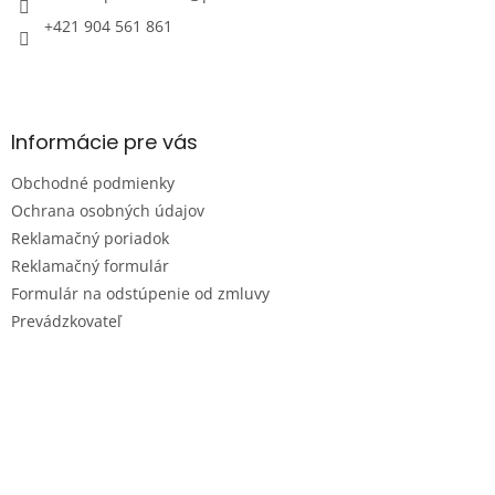
+421 904 561 861
Informácie pre vás
Obchodné podmienky
Ochrana osobných údajov
Reklamačný poriadok
Reklamačný formulár
Formulár na odstúpenie od zmluvy
Prevádzkovateľ